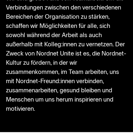
Verbindungen zwischen den verschiedenen
Bereichen der Organisation zu stärken,
schaffen wir Möglichkeiten für alle, sich
sowohl während der Arbeit als auch
außerhalb mit Kolleg:innen zu vernetzen. Der
Zweck von Nordnet Unite ist es, die Nordnet-
Kultur zu fördern, in der wir
zusammenkommen, im Team arbeiten, uns
mit Nordnet-Freund:innen verbinden,
zusammenarbeiten, gesund bleiben und
Menschen um uns herum inspirieren und
motivieren.