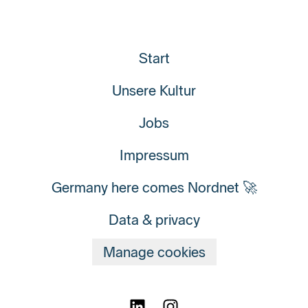
Start
Unsere Kultur
Jobs
Impressum
Germany here comes Nordnet 🚀
Data & privacy
Manage cookies