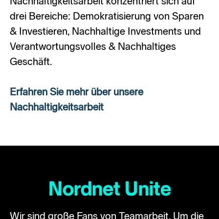
Nachhaltigkeitsarbeit konzentriert sich auf
drei Bereiche: Demokratisierung von Sparen
& Investieren, Nachhaltige Investments und
Verantwortungsvolles & Nachhaltiges
Geschäft.
Erfahren Sie mehr über unsere
Nachhaltigkeitsarbeit
Nordnet Unite
Wir sind große Fans von Teamarbeit. Um die