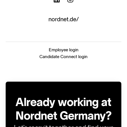
nordnet.de/
Employee login
Candidate Connect login
Already working at
Nordnet Germany?