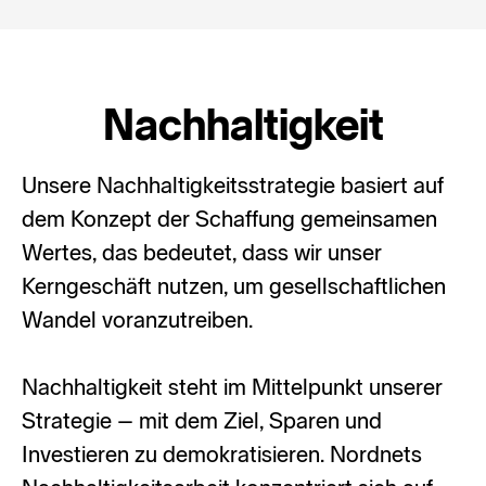
Nachhaltigkeit
Unsere Nachhaltigkeitsstrategie basiert auf
dem Konzept der Schaffung gemeinsamen
Wertes, das bedeutet, dass wir unser
Kerngeschäft nutzen, um gesellschaftlichen
Wandel voranzutreiben.
Nachhaltigkeit steht im Mittelpunkt unserer
Strategie – mit dem Ziel, Sparen und
Investieren zu demokratisieren. Nordnets