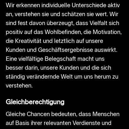
Wir erkennen individuelle Unterschiede aktiv
an, verstehen sie und schätzen sie wert. Wir
sind fest davon überzeugt, dass Vielfalt sich
positiv auf das Wohlbefinden, die Motivation,
die Kreativität und letztlich auf unsere
Kunden und Geschäftsergebnisse auswirkt.
Eine vielfältige Belegschaft macht uns
besser darin, unsere Kunden und die sich
ständig verändernde Welt um uns herum zu
verstehen.
Gleichberechtigung
Gleiche Chancen bedeuten, dass Menschen
auf Basis ihrer relevanten Verdienste und