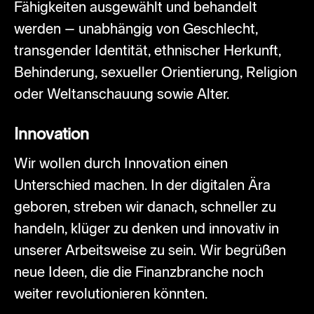
Fähigkeiten ausgewählt und behandelt
werden – unabhängig von Geschlecht,
transgender Identität, ethnischer Herkunft,
Behinderung, sexueller Orientierung, Religion
oder Weltanschauung sowie Alter.
Innovation
Wir wollen durch Innovation einen
Unterschied machen. In der digitalen Ära
geboren, streben wir danach, schneller zu
handeln, klüger zu denken und innovativ in
unserer Arbeitsweise zu sein. Wir begrüßen
neue Ideen, die die Finanzbranche noch
weiter revolutionieren könnten.