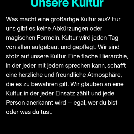
Unsere Kultur
Was macht eine großartige Kultur aus? Für
uns gibt es keine Abkürzungen oder
magischen Formeln. Kultur wird jeden Tag
von allen aufgebaut und gepflegt. Wir sind
stolz auf unsere Kultur. Eine flache Hierarchie,
in der jeder mit jedem sprechen kann, schafft
eine herzliche und freundliche Atmosphäre,
die es zu bewahren gilt. Wir glauben an eine
Kultur, in der jeder Einsatz zählt und jede
Person anerkannt wird – egal, wer du bist
oder was du tust.