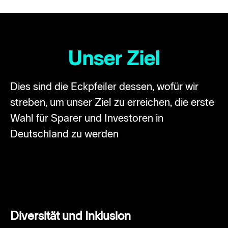
Unser Ziel
Dies sind die Eckpfeiler dessen, wofür wir
streben, um unser Ziel zu erreichen, die erste
Wahl für Sparer und Investoren in
Deutschland zu werden
Diversität und Inklusion