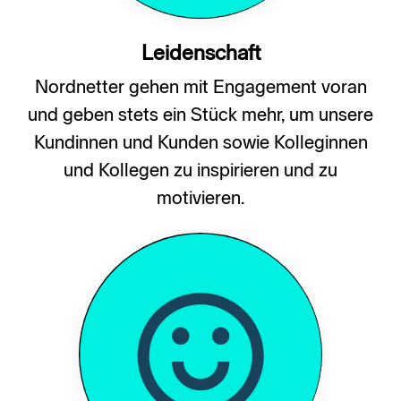
Leidenschaft
Nordnetter gehen mit Engagement voran
und geben stets ein Stück mehr, um unsere
Kundinnen und Kunden sowie Kolleginnen
und Kollegen zu inspirieren und zu
motivieren.