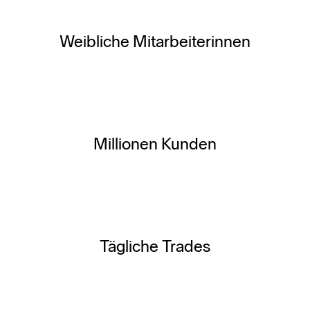
Weibliche Mitarbeiterinnen
Millionen Kunden
Tägliche Trades