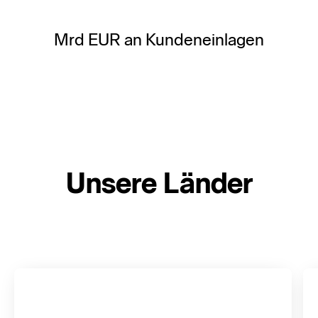
Mrd EUR an Kundeneinlagen
Unsere Länder