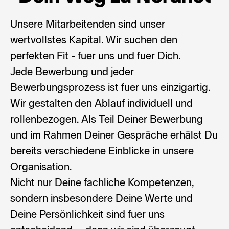
Unsere Mitarbeitenden sind unser
wertvollstes Kapital. Wir suchen den
perfekten Fit - fuer uns und fuer Dich.
Jede Bewerbung und jeder
Bewerbungsprozess ist fuer uns einzigartig.
Wir gestalten den Ablauf individuell und
rollenbezogen. Als Teil Deiner Bewerbung
und im Rahmen Deiner Gespräche erhälst Du
bereits verschiedene Einblicke in unsere
Organisation.
Nicht nur Deine fachliche Kompetenzen,
sondern insbesondere Deine Werte und
Deine Persönlichkeit sind fuer uns