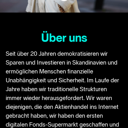
Über uns
Seit über 20 Jahren demokratisieren wir
Sparen und Investieren in Skandinavien und
ermöglichen Menschen finanzielle
Unabhängigkeit und Sicherheit. Im Laufe der
Jahre haben wir traditionelle Strukturen
immer wieder herausgefordert. Wir waren
diejenigen, die den Aktienhandel ins Internet
gebracht haben, wir haben den ersten
digitalen Fonds-Supermarkt geschaffen und