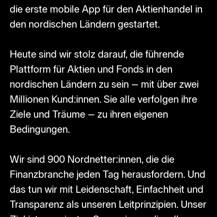
die erste mobile App für den Aktienhandel in
den nordischen Ländern gestartet.
Heute sind wir stolz darauf, die führende
Plattform für Aktien und Fonds in den
nordischen Ländern zu sein – mit über zwei
Millionen Kund:innen. Sie alle verfolgen ihre
Ziele und Träume – zu ihren eigenen
Bedingungen.
Wir sind 900 Nordnetter:innen, die die
Finanzbranche jeden Tag herausfordern. Und
das tun wir mit Leidenschaft, Einfachheit und
Transparenz als unseren Leitprinzipien. Unser