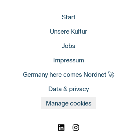
Start
Unsere Kultur
Jobs
Impressum
Germany here comes Nordnet 🚀
Data & privacy
Manage cookies