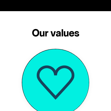
Our values