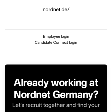
nordnet.de/
Employee login
Candidate Connect login
Already working at
Nordnet Germany?
Let’s recruit together and find your