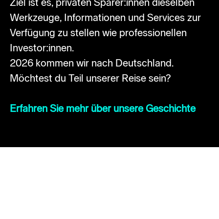
Ziel ist es, privaten Sparer:innen dieselben
Werkzeuge, Informationen und Services zur
Verfügung zu stellen wie professionellen
Investor:innen.
2026 kommen wir nach Deutschland.
Möchtest du Teil unserer Reise sein?
Erfahren Sie mehr über unsere Geschichte