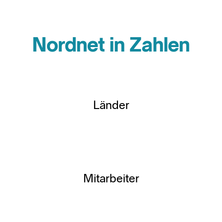
Nordnet in Zahlen
Länder
Mitarbeiter