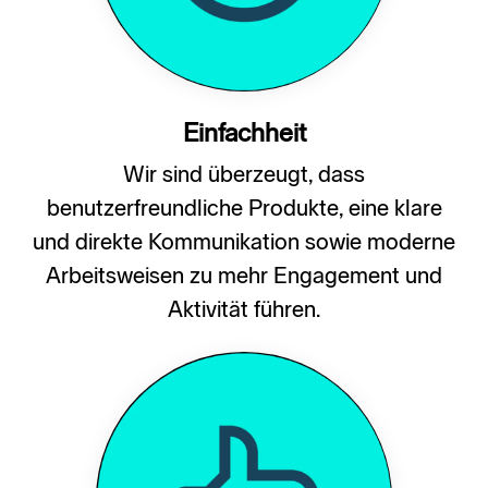
Einfachheit
Wir sind überzeugt, dass
benutzerfreundliche Produkte, eine klare
und direkte Kommunikation sowie moderne
Arbeitsweisen zu mehr Engagement und
Aktivität führen.