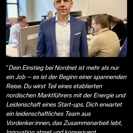
"
Dein Einstieg bei Nordnet ist mehr als nur
ein Job – es ist der Beginn einer spannenden
Reise. Du wirst Teil eines etablierten
nordischen Marktführers mit der Energie und
Leidenschaft eines Start-ups. Dich erwartet
ein leidenschaftliches Team aus
Vordenker:innen, das Zusammenarbeit lebt,
Innovation atmet und konsequent