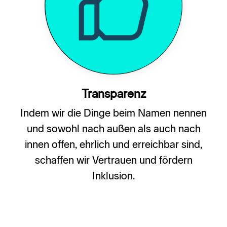
Transparenz
Indem wir die Dinge beim Namen nennen
und sowohl nach außen als auch nach
innen offen, ehrlich und erreichbar sind,
schaffen wir Vertrauen und fördern
Inklusion.