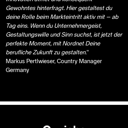
Gewohntes hinterfragt. Hier gestaltest du
deine Rolle beim Markteintritt aktiv mit – ab
Tag eins. Wenn du Unternehmergeist,
Gestaltungswille und Sinn suchst, ist jetzt der
perfekte Moment, mit Nordnet Deine
berufliche Zukunft zu gestalten.
"
Markus Pertlwieser, Country Manager
Germany