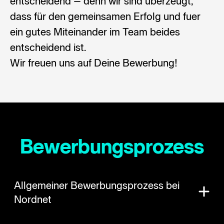
entscheidend – denn wir sind überzeugt,
dass für den gemeinsamen Erfolg und fuer
ein gutes Miteinander im Team beides
entscheidend ist.
Wir freuen uns auf Deine Bewerbung!
Bewerbungsprozess
Allgemeiner Bewerbungsprozess bei
Nordnet